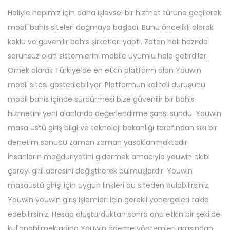
Haliyle hepimiz için daha işlevsel bir hizmet türüne geçilerek
mobil bahis siteleri doğmaya başladı. Bunu öncelikli olarak
köklü ve güvenilir bahis şirketleri yaptı. Zaten hali hazırda
sorunsuz olan sistemlerini mobile uyumlu hale getirdiler.
Örnek olarak Türkiye’de en etkin platform olan Youwin
mobil sitesi gösterilebiliyor. Platformun kaliteli duruşunu
mobil bahis içinde sürdürmesi bize güvenilir bir bahis
hizmetini yeni alanlarda değerlendirme şansı sundu. Youwin
masa üstü giriş bilgi ve teknoloji bakanlığı tarafından sıkı bir
denetim sonucu zaman zaman yasaklanmaktadır.
İnsanların mağduriyetini gidermek amacıyla youwin ekibi
çareyi giril adresini değiştirerek bulmuşlardır. Youwin
masaüstü girişi için uygun linkleri bu siteden bulabilirsiniz.
Youwin youwin giriş işlemleri için gerekli yönergeleri takip
edebilirsiniz. Hesap oluşturduktan sonra onu etkin bir şekilde
kullanabilmek adına Youwin ödeme yöntemleri arasından