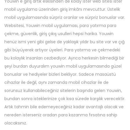
Youwin e giriş artık eskisinden de kolay ister web sitesi ister
mobil uygulama üzerinden giriş imkânı mevcuttur. Üstelik
mobil uygulamasında sürpriz oranlar ve sürpriz bonuslar var.
Websitesi, Youwin mobil uygulaması, para yatırma para
çekme, güvenlik, giriş çıkış usulleri hepsi harika. Youwin
henüz ismi yeni gibi gelse de yaklaşık yıldır bu site var ve çığ
gibi büyüyerek artıyor üyeleri. Para yatırma ve çekmedeki
bu kolaylık insanları cezbediyor. Ayrıca herkesin bilmediği bir
şeyi burdan duyuralım youwin mobil uygulamasında güzel
bonuslar ve hediyeler bizleri bekliyor. Sadece masaüstü
cihazlar ile değil, aynı zamanda mobil cihazlar ile de
sorunsuz kullanabileceğiniz sitelerin başında gelen Youwin,
bundan sonra isteklerinize çok kısa sürede karşılık verecektir.
Artık tahmin bile edemeyeceğiniz kadar avantajlı olacak ve
nereden isterseniz oradan para kazanma fırsatına sahip
olacaksınız.