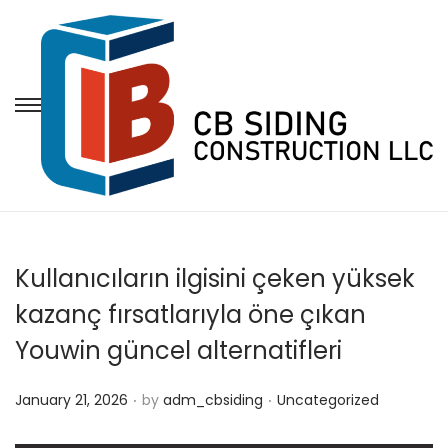
Kullanıcıların ilgisini çeken yüksek
kazanç fırsatlarıyla öne çıkan
Youwin güncel alternatifleri
.
.
Posted on
Posted in
January 21, 2026
by
adm_cbsiding
Uncategorized