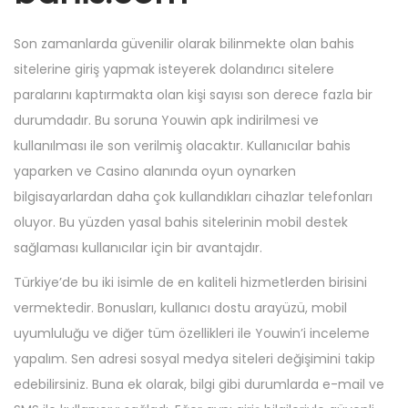
Son zamanlarda güvenilir olarak bilinmekte olan bahis
sitelerine giriş yapmak isteyerek dolandırıcı sitelere
paralarını kaptırmakta olan kişi sayısı son derece fazla bir
durumdadır. Bu soruna Youwin apk indirilmesi ve
kullanılması ile son verilmiş olacaktır. Kullanıcılar bahis
yaparken ve Casino alanında oyun oynarken
bilgisayarlardan daha çok kullandıkları cihazlar telefonları
oluyor. Bu yüzden yasal bahis sitelerinin mobil destek
sağlaması kullanıcılar için bir avantajdır.
Türkiye’de bu iki isimle de en kaliteli hizmetlerden birisini
vermektedir. Bonusları, kullanıcı dostu arayüzü, mobil
uyumluluğu ve diğer tüm özellikleri ile Youwin’i inceleme
yapalım. Sen adresi sosyal medya siteleri değişimini takip
edebilirsiniz. Buna ek olarak, bilgi gibi durumlarda e-mail ve