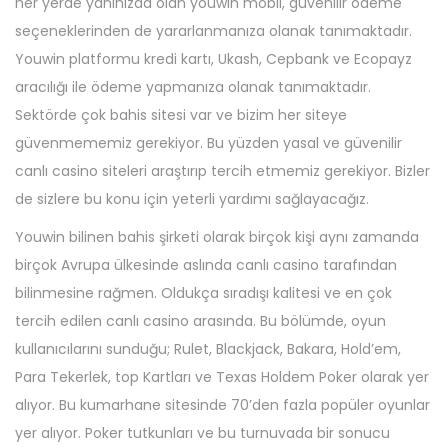
her yerde yanınızda olan youwin mobil, güvenilir ödeme
seçeneklerinden de yararlanmanıza olanak tanımaktadır.
Youwin platformu kredi kartı, Ukash, Cepbank ve Ecopayz
aracılığı ile ödeme yapmanıza olanak tanımaktadır.
Sektörde çok bahis sitesi var ve bizim her siteye
güvenmememiz gerekiyor. Bu yüzden yasal ve güvenilir
canlı casino siteleri araştırıp tercih etmemiz gerekiyor. Bizler
de sizlere bu konu için yeterli yardımı sağlayacağız.
Youwin bilinen bahis şirketi olarak birçok kişi aynı zamanda
birçok Avrupa ülkesinde aslında canlı casino tarafından
bilinmesine rağmen. Oldukça sıradışı kalitesi ve en çok
tercih edilen canlı casino arasında. Bu bölümde, oyun
kullanıcılarını sunduğu; Rulet, Blackjack, Bakara, Hold’em,
Para Tekerlek, top Kartları ve Texas Holdem Poker olarak yer
alıyor. Bu kumarhane sitesinde 70’den fazla popüler oyunlar
yer alıyor. Poker tutkunları ve bu turnuvada bir sonucu