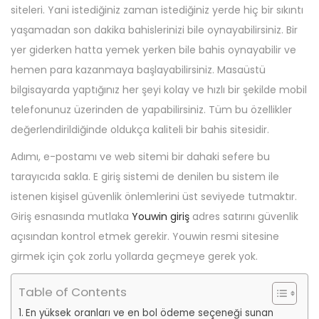
siteleri. Yani istediğiniz zaman istediğiniz yerde hiç bir sıkıntı
yaşamadan son dakika bahislerinizi bile oynayabilirsiniz. Bir
yer giderken hatta yemek yerken bile bahis oynayabilir ve
hemen para kazanmaya başlayabilirsiniz. Masaüstü
bilgisayarda yaptığınız her şeyi kolay ve hızlı bir şekilde mobil
telefonunuz üzerinden de yapabilirsiniz. Tüm bu özellikler
değerlendirildiğinde oldukça kaliteli bir bahis sitesidir.
Adımı, e-postamı ve web sitemi bir dahaki sefere bu
tarayıcıda sakla. E giriş sistemi de denilen bu sistem ile
istenen kişisel güvenlik önlemlerini üst seviyede tutmaktır.
Giriş esnasında mutlaka
Youwin giriş
adres satırını güvenlik
açısından kontrol etmek gerekir. Youwin resmi sitesine
girmek için çok zorlu yollarda geçmeye gerek yok.
Table of Contents
En yüksek oranları ve en bol ödeme seçeneği sunan