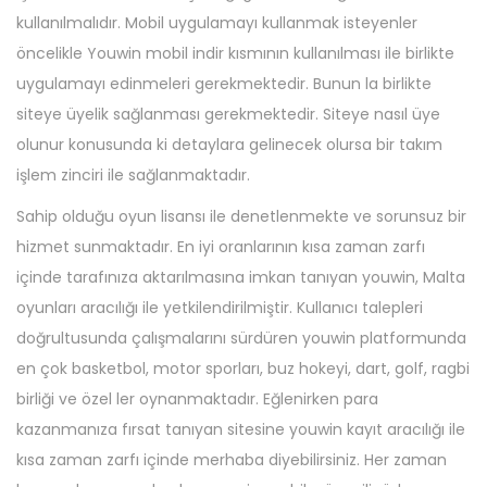
kullanılmalıdır. Mobil uygulamayı kullanmak isteyenler
öncelikle Youwin mobil indir kısmının kullanılması ile birlikte
uygulamayı edinmeleri gerekmektedir. Bunun la birlikte
siteye üyelik sağlanması gerekmektedir. Siteye nasıl üye
olunur konusunda ki detaylara gelinecek olursa bir takım
işlem zinciri ile sağlanmaktadır.
Sahip olduğu oyun lisansı ile denetlenmekte ve sorunsuz bir
hizmet sunmaktadır. En iyi oranlarının kısa zaman zarfı
içinde tarafınıza aktarılmasına imkan tanıyan youwin, Malta
oyunları aracılığı ile yetkilendirilmiştir. Kullanıcı talepleri
doğrultusunda çalışmalarını sürdüren youwin platformunda
en çok basketbol, motor sporları, buz hokeyi, dart, golf, ragbi
birliği ve özel ler oynanmaktadır. Eğlenirken para
kazanmanıza fırsat tanıyan sitesine youwin kayıt aracılığı ile
kısa zaman zarfı içinde merhaba diyebilirsiniz. Her zaman