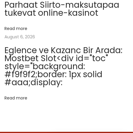
ç
Parhaat Siirto-maksutapaa
tukevat online-kasinot
D
u
n
Read more
y
August 6, 2026
a
Eglence ve Kazanc Bir Arada:
s
Mostbet Slot<div id="toc"
i
style="background:
n
#f9f9f2;border: 1px solid
a
#aaa;display:
M
a
Read more
r
i
o
b