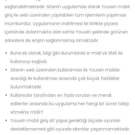
sağlanabilmektedir. Sitenin uygulaması olarak Youwin mobil
giriş ile web üzerinden yapılabilen tüm işlemlerin yapılması
mümkündür. Uygulamanın indirilmesi ile birlikte piyasa
içerisinde dolanmakta olan sahte Youwin şeklinde görünen
adreslere de erişim sağlanmamış olmaktadır.
Buna ek olarak, bilgi gibi durumlarda e-mail ve SMS ile
kullanıcıyı sağladı.
Sitenin web üzerinden kullanılması ile Youwin mobile
aracılığı ile kullanılması arasında çok büyük farklılıklar
bulunmaktadır.
Kullanıcılar tarafından en fazla sorulan ve merak
edilenler arasında bu uygulama her hangi bir ücret talep
etmekte midir?
Youwin mobil giriş alt yapısı gerektiği ölçüde oyunları
desteklememesi gibi oyunda sıkıntılar yaşanmamaktadır.