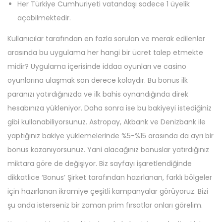
Her Türkiye Cumhuriyeti vatandaşı sadece 1 üyelik
açabilmektedir.
Kullanıcılar tarafından en fazla sorulan ve merak edilenler
arasında bu uygulama her hangi bir ücret talep etmekte
midir? Uygulama içerisinde iddaa oyunları ve casino
oyunlarına ulaşmak son derece kolaydır. Bu bonus ilk
paranızı yatırdığınızda ve ilk bahis oynandığında direk
hesabınıza yükleniyor. Daha sonra ise bu bakiyeyi istediğiniz
gibi kullanabiliyorsunuz. Astropay, Akbank ve Denizbank ile
yaptığınız bakiye yüklemelerinde %5-%15 arasında da ayrı bir
bonus kazanıyorsunuz. Yani alacağınız bonuslar yatırdığınız
miktara göre de değişiyor. Biz sayfayı işaretlendiğinde
dikkatlice ‘Bonus’ Şirket tarafından hazırlanan, farklı bölgeler
için hazırlanan ikramiye çeşitli kampanyalar görüyoruz. Bizi
şu anda isterseniz bir zaman prim fırsatlar onları görelim.