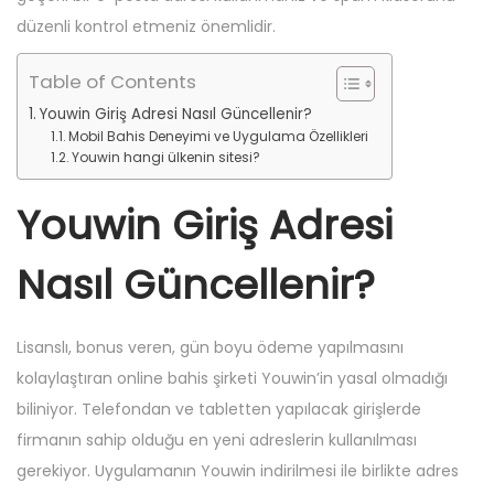
düzenli kontrol etmeniz önemlidir.
Table of Contents
Youwin Giriş Adresi Nasıl Güncellenir?
Mobil Bahis Deneyimi ve Uygulama Özellikleri
Youwin hangi ülkenin sitesi?
Youwin Giriş Adresi
Nasıl Güncellenir?
Lisanslı, bonus veren, gün boyu ödeme yapılmasını
kolaylaştıran online bahis şirketi Youwin’in yasal olmadığı
biliniyor. Telefondan ve tabletten yapılacak girişlerde
firmanın sahip olduğu en yeni adreslerin kullanılması
gerekiyor. Uygulamanın Youwin indirilmesi ile birlikte adres