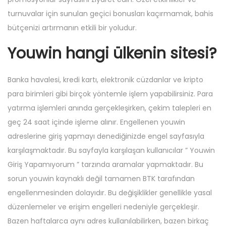
turnuvalar için sunulan geçici bonusları kaçırmamak, bahis
bütçenizi artırmanın etkili bir yoludur.
Youwin hangi ülkenin sitesi?
Banka havalesi, kredi kartı, elektronik cüzdanlar ve kripto
para birimleri gibi birçok yöntemle işlem yapabilirsiniz. Para
yatırma işlemleri anında gerçekleşirken, çekim talepleri en
geç 24 saat içinde işleme alınır. Engellenen youwin
adreslerine giriş yapmayı denediğinizde engel sayfasıyla
karşılaşmaktadır. Bu sayfayla karşılaşan kullanıcılar ” Youwin
Giriş Yapamıyorum ” tarzında aramalar yapmaktadır. Bu
sorun youwin kaynaklı değil tamamen BTK tarafından
engellenmesinden dolayıdır. Bu değişiklikler genellikle yasal
düzenlemeler ve erişim engelleri nedeniyle gerçekleşir.
Bazen haftalarca aynı adres kullanılabilirken, bazen birkaç