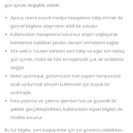
gün içinde değişiklik olabilir.
Ayrıca, resmi sosyal medya hesaplarını takip etmek de
güncel bilgilere ulaşmanın etkili bir yoludur.
Kullanıcıların hesaplarına sorunsuz erişim sağlayarak
bahislerine kaldıkları yerden devam etmelerini sağlar.
Site web o Youwin adresini seni takip ve eğer son birkaç
gün içinde, mobil de fark etmişsinizdir çok sık aralıklarla
değişti.
Mobil uyumluluk, günümüzün hızlı yaşam temposuna
ayak uydurmak isteyen kullanıcılar için büyük bir
avantajdır.
Para yatırma ve çekme işlemleri hızlı ve güvenilir bir
şekilde gerçekleştirilirken, kullanıcıların kişisel bilgileri de
titizlikle korunur.
Bu tür bilgiler, yeni başlayanlar için yol gösterici olabilirken,