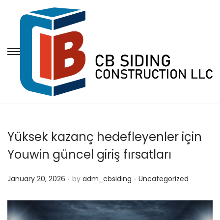
Yüksek kazanç hedefleyenler için
Youwin güncel giriş fırsatları
.
.
Posted on
Posted in
January 20, 2026
by
adm_cbsiding
Uncategorized