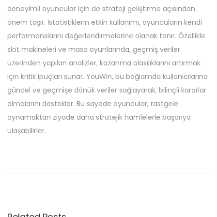
deneyimli oyuncular için de strateji geliştirme açısından
önem taşır. İstatistiklerin etkin kullanımı, oyuncuların kendi
performanslarını değerlendirmelerine olanak tanır. Özellikle
slot makineleri ve masa oyunlarında, geçmiş veriler
üzerinden yapılan analizler, kazanma olasılıklarını artırmak
için kritik ipuçları sunar. YouWin, bu bağlamda kullanıcılarına
güncel ve geçmişe dönük veriler sağlayarak, bilinçli kararlar
almalarını destekler. Bu sayede oyuncular, rastgele
oynamaktan ziyade daha stratejik hamlelerle başarıya
ulaşabilirler.
A
v
e
n
t
Related Posts
u