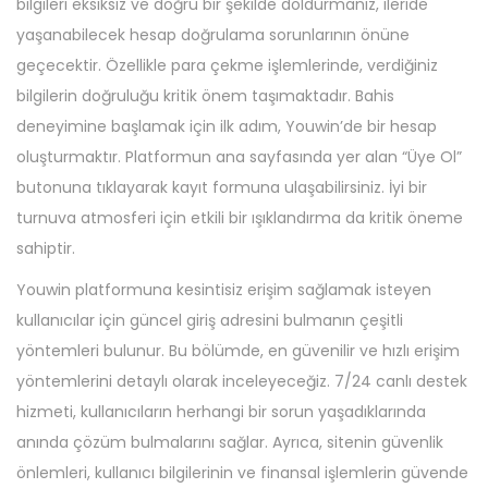
bilgileri eksiksiz ve doğru bir şekilde doldurmanız, ileride
yaşanabilecek hesap doğrulama sorunlarının önüne
geçecektir. Özellikle para çekme işlemlerinde, verdiğiniz
bilgilerin doğruluğu kritik önem taşımaktadır. Bahis
deneyimine başlamak için ilk adım, Youwin’de bir hesap
oluşturmaktır. Platformun ana sayfasında yer alan “Üye Ol”
butonuna tıklayarak kayıt formuna ulaşabilirsiniz. İyi bir
turnuva atmosferi için etkili bir ışıklandırma da kritik öneme
sahiptir.
Youwin platformuna kesintisiz erişim sağlamak isteyen
kullanıcılar için güncel giriş adresini bulmanın çeşitli
yöntemleri bulunur. Bu bölümde, en güvenilir ve hızlı erişim
yöntemlerini detaylı olarak inceleyeceğiz. 7/24 canlı destek
hizmeti, kullanıcıların herhangi bir sorun yaşadıklarında
anında çözüm bulmalarını sağlar. Ayrıca, sitenin güvenlik
önlemleri, kullanıcı bilgilerinin ve finansal işlemlerin güvende