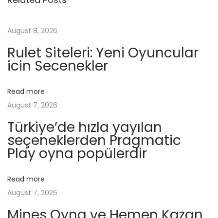
r
a
August 8, 2026
d
Rulet Siteleri: Yeni Oyuncular
e
icin Secenekler
G
a
Read more
n
August 7, 2026
a
n
Türkiye’de hızla yayılan
seçeneklerden Pragmatic
c
Play oyna popülerdir
i
a
s
Read more
c
August 7, 2026
o
Mines Oyna ve Hemen Kazan
n