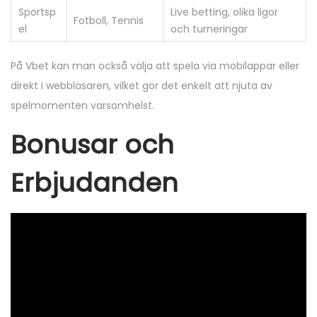
Sportsp
Live betting, olika ligor
Fotboll, Tennis
el
och turneringar
På Vbet kan man också välja att spela via mobilappar eller
direkt i webbläsaren, vilket gör det enkelt att njuta av
spelmomenten varsomhelst.
Bonusar och
Erbjudanden