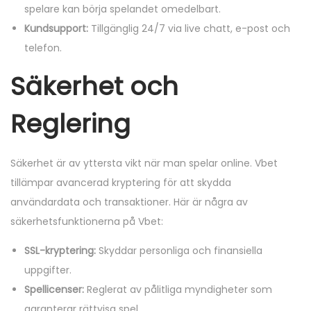
spelare kan börja spelandet omedelbart.
Kundsupport:
Tillgänglig 24/7 via live chatt, e-post och
telefon.
Säkerhet och
Reglering
Säkerhet är av yttersta vikt när man spelar online. Vbet
tillämpar avancerad kryptering för att skydda
användardata och transaktioner. Här är några av
säkerhetsfunktionerna på Vbet:
SSL-kryptering:
Skyddar personliga och finansiella
uppgifter.
Spellicenser:
Reglerat av pålitliga myndigheter som
garanterar rättvisa spel.