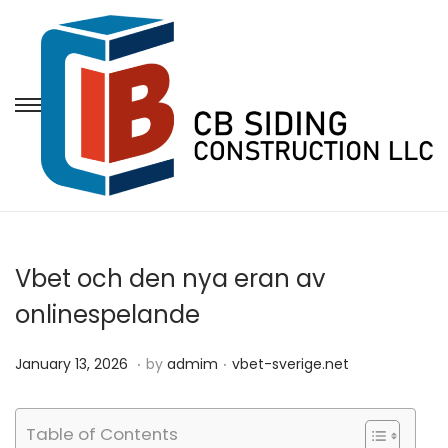
Vbet och den nya eran av
onlinespelande
.
.
Posted on
Posted in
J
January 13, 2026
by
admim
vbet-sverige.net
a
n
Table of Contents
u