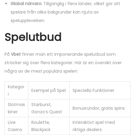
Global närvaro:
Tillgänglig i flera länder, vilket gör att
spelare från olika bakgrunder kan njuta av
spelupplevelsen.
Spelutbud
På
Vbet
finner man ett imponerande spelutbud som
sträcker sig över flera kategorier. Här är en översikt över
några av de mest populära spelen:
Kategor
Exempel på Spel
Speciella Funktioner
i
Slotmas
Starburst,
Bonusrundor, gratis spins
kiner
Gonzo’s Quest
Live
Roulette,
Interaktivt spel med
Casino
Blackjack
riktiga dealers