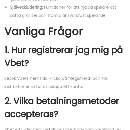
Självexkludering:
Funktioner för att hjälpa spelare att
sätta gränser och främja ansvarsfullt spelande.
Vanliga Frågor
1. Hur registrerar jag mig på
Vbet?
Besök Vbets hemsida, klicka på “Registrera” och följ
instruktionerna för att skapa ett konto.
2. Vilka betalningsmetoder
accepteras?
Vbet erbjuder flera betalningsalternativ som kreditkort, e-