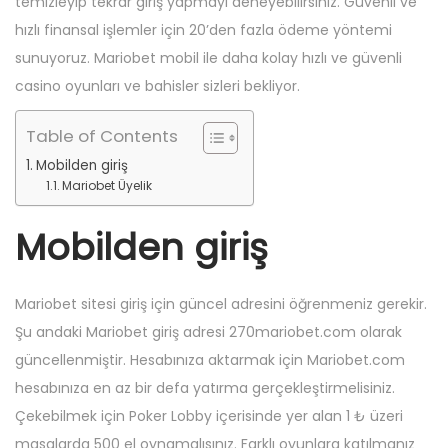
temizleyip tekrar giriş yapmayı deneyebilirsiniz. Güvenli ve
hızlı finansal işlemler için 20’den fazla ödeme yöntemi
sunuyoruz. Mariobet mobil ile daha kolay hızlı ve güvenli
casino oyunları ve bahisler sizleri bekliyor.
Table of Contents
Mobilden giriş
Mariobet Üyelik
Mobilden giriş
Mariobet sitesi giriş için güncel adresini öğrenmeniz gerekir.
Şu andaki Mariobet giriş adresi 270mariobet.com olarak
güncellenmiştir. Hesabınıza aktarmak için Mariobet.com
hesabınıza en az bir defa yatırma gerçekleştirmelisiniz.
Çekebilmek için Poker Lobby içerisinde yer alan 1 ₺ üzeri
masalarda 500 el oynamalısınız. Farklı oyunlara katılmanız