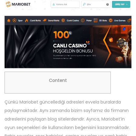
Content
Çünkü Mariobet güncellediği adresleri evvela buralarda
paylaşmaktadır. Aynı zamanda bizim sayfamız da firmanın
adreslerini paylaşan blog sitelerdendir. Ayrıca, Mariobet’in
oyun seçenekleri de kullanıcıların beğenisini kazanmaktadır.
Bahis severler, spor bahisleri, casino oyunları ve canlı bahis