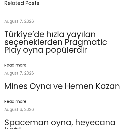
Related Posts
a
s
i
August 7, 2026
n
Türkiye’de hızla yayılan
o
seçeneklerden Pragmatic
B
Play oyna popülerdir
o
n
Read more
o
August 7, 2026
s
Mines Oyna ve Hemen Kazan
M
a
x
Read more
i
August 6, 2026
m
Spaceman oyna, heyecana
i