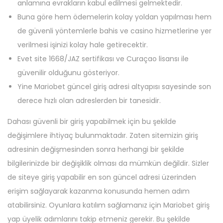
anlamına evrakların kabul edilmesi gelmektedir.
Buna göre hem ödemelerin kolay yoldan yapılması hem
de güvenli yöntemlerle bahis ve casino hizmetlerine yer
verilmesi işinizi kolay hale getirecektir.
Evet site 1668/JAZ sertifikası ve Curaçao lisansı ile
güvenilir olduğunu gösteriyor.
Yine Mariobet güncel giriş adresi altyapısı sayesinde son
derece hızlı olan adreslerden bir tanesidir.
Dahası güvenli bir giriş yapabilmek için bu şekilde
değişimlere ihtiyaç bulunmaktadır. Zaten sitemizin giriş
adresinin değişmesinden sonra herhangi bir şekilde
bilgilerinizde bir değişiklik olması da mümkün değildir. Sizler
de siteye giriş yapabilir en son güncel adresi üzerinden
erişim sağlayarak kazanma konusunda hemen adım
atabilirsiniz. Oyunlara katılım sağlamanız için Mariobet giriş
yap üyelik adımlarını takip etmeniz gerekir. Bu şekilde