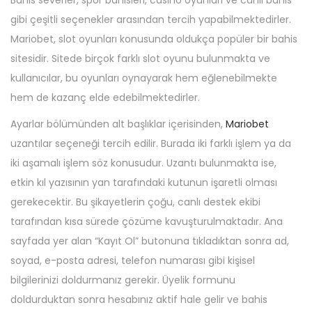
gibi çeşitli seçenekler arasından tercih yapabilmektedirler.
Mariobet, slot oyunları konusunda oldukça popüler bir bahis
sitesidir. Sitede birçok farklı slot oyunu bulunmakta ve
kullanıcılar, bu oyunları oynayarak hem eğlenebilmekte
hem de kazanç elde edebilmektedirler.
Ayarlar bölümünden alt başlıklar içerisinden,
Mariobet
uzantılar seçeneği tercih edilir. Burada iki farklı işlem ya da
iki aşamalı işlem söz konusudur. Uzantı bulunmakta ise,
etkin kıl yazısının yan tarafındaki kutunun işaretli olması
gerekecektir. Bu şikayetlerin çoğu, canlı destek ekibi
tarafından kısa sürede çözüme kavuşturulmaktadır. Ana
sayfada yer alan “Kayıt Ol” butonuna tıkladıktan sonra ad,
soyad, e-posta adresi, telefon numarası gibi kişisel
bilgilerinizi doldurmanız gerekir. Üyelik formunu
doldurduktan sonra hesabınız aktif hale gelir ve bahis