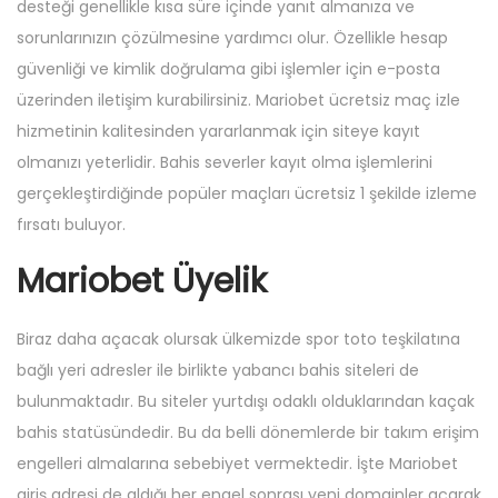
desteği genellikle kısa süre içinde yanıt almanıza ve
sorunlarınızın çözülmesine yardımcı olur. Özellikle hesap
güvenliği ve kimlik doğrulama gibi işlemler için e-posta
üzerinden iletişim kurabilirsiniz. Mariobet ücretsiz maç izle
hizmetinin kalitesinden yararlanmak için siteye kayıt
olmanızı yeterlidir. Bahis severler kayıt olma işlemlerini
gerçekleştirdiğinde popüler maçları ücretsiz 1 şekilde izleme
fırsatı buluyor.
Mariobet Üyelik
Biraz daha açacak olursak ülkemizde spor toto teşkilatına
bağlı yeri adresler ile birlikte yabancı bahis siteleri de
bulunmaktadır. Bu siteler yurtdışı odaklı olduklarından kaçak
bahis statüsündedir. Bu da belli dönemlerde bir takım erişim
engelleri almalarına sebebiyet vermektedir. İşte Mariobet
giriş adresi de aldığı her engel sonrası yeni domainler açarak