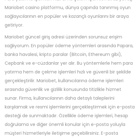
Mariobet casino platformu, dünya çapında tanınmış oyun
sağlayıcılarının en popüler ve kazançlı oyunlarını bir araya
getiriyor.
Mariobet güncel giriş adresi üzerinden sorunsuz erişim
sağlıyorum. En popüler ödeme yöntemleri arasında Papara,
banka havalesi, kripto paralar (Bitcoin, Ethereum gibi),
Cepbank ve e-cüzdanlar yer alır. Bu yöntemlerle hem para
yatırma hem de çekme işlemleri hızlı ve güvenli bir şekilde
gerçekleştirilir. Mariobet, kullanıcılarına ödeme işlemleri
sırasında güvenlik ve gizlilik konusunda titizlikle hizmet
sunar. Firma, kullanıcılarının daha detaylı taleplerini
karşılamak ve resmi işlemlerini gerçekleştirmek için e-posta
desteği de sunmaktadır. Özellikle ödeme işlemleri, hesap
doğrulama ve diğer önemli konular için e-posta yoluyla
müşteri hizmetleriyle iletişime geçebilirsiniz. E-posta