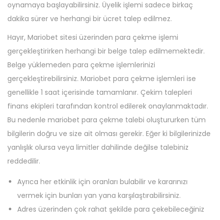
oynamaya başlayabilirsiniz. Üyelik işlemi sadece birkaç
dakika sürer ve herhangi bir ücret talep edilmez.
Hayır, Mariobet sitesi üzerinden para çekme işlemi
gerçekleştirirken herhangi bir belge talep edilmemektedir.
Belge yüklemeden para çekme işlemlerinizi
gerçekleştirebilirsiniz. Mariobet para çekme işlemleri ise
genellikle 1 saat içerisinde tamamlanır. Çekim talepleri
finans ekipleri tarafından kontrol edilerek onaylanmaktadır.
Bu nedenle mariobet para çekme talebi oluştururken tüm
bilgilerin doğru ve size ait olması gerekir. Eğer ki bilgilerinizde
yanlışlık olursa veya limitler dahilinde değilse talebiniz
reddedilir.
Ayrıca her etkinlik için oranları bulabilir ve kararınızı
vermek için bunları yan yana karşılaştırabilirsiniz.
Adres üzerinden çok rahat şekilde para çekebileceğiniz