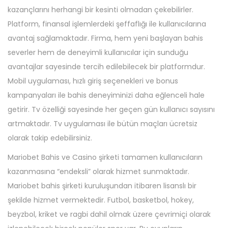
kazançlarını herhangi bir kesinti olmadan çekebilirler.
Platform, finansal işlemlerdeki şeffaflığı ile kullanıcılarına
avantaj sağlamaktadır. Firma, hem yeni başlayan bahis
severler hem de deneyimli kullanıcılar için sunduğu
avantajlar sayesinde tercih edilebilecek bir platformdur.
Mobil uygulaması, hızlı giriş seçenekleri ve bonus
kampanyaları ile bahis deneyiminizi daha eğlenceli hale
getirir. Tv özelliği sayesinde her geçen gün kullanıcı sayısını
artmaktadır. Tv uygulaması ile bütün maçları ücretsiz
olarak takip edebilirsiniz.
Mariobet Bahis ve Casino şirketi tamamen kullanıcıların
kazanmasına “endeksli” olarak hizmet sunmaktadır.
Mariobet bahis şirketi kuruluşundan itibaren lisanslı bir
şekilde hizmet vermektedir. Futbol, basketbol, hokey,
beyzbol, kriket ve ragbi dahil olmak üzere çevrimiçi olarak