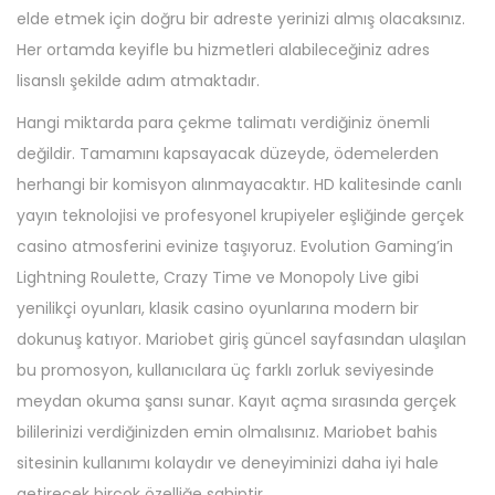
elde etmek için doğru bir adreste yerinizi almış olacaksınız.
Her ortamda keyifle bu hizmetleri alabileceğiniz adres
lisanslı şekilde adım atmaktadır.
Hangi miktarda para çekme talimatı verdiğiniz önemli
değildir. Tamamını kapsayacak düzeyde, ödemelerden
herhangi bir komisyon alınmayacaktır. HD kalitesinde canlı
yayın teknolojisi ve profesyonel krupiyeler eşliğinde gerçek
casino atmosferini evinize taşıyoruz. Evolution Gaming’in
Lightning Roulette, Crazy Time ve Monopoly Live gibi
yenilikçi oyunları, klasik casino oyunlarına modern bir
dokunuş katıyor. Mariobet giriş güncel sayfasından ulaşılan
bu promosyon, kullanıcılara üç farklı zorluk seviyesinde
meydan okuma şansı sunar. Kayıt açma sırasında gerçek
bililerinizi verdiğinizden emin olmalısınız. Mariobet bahis
sitesinin kullanımı kolaydır ve deneyiminizi daha iyi hale
getirecek birçok özelliğe sahiptir.