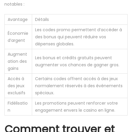
notables :
Avantage
Détails
Les codes promo permettent d’accéder à
Économie
des bonus qui peuvent réduire vos
d’argent
dépenses globales.
Augment
Les bonus et crédits gratuits peuvent
ation des
augmenter vos chances de gagner gros.
gains
Accès à
Certains codes offrent accès à des jeux
des jeux
normalement réservés à des événements
exclusifs
spéciaux.
Fidélisatio
Les promotions peuvent renforcer votre
n
engagement envers le casino en ligne.
Comment trouver et