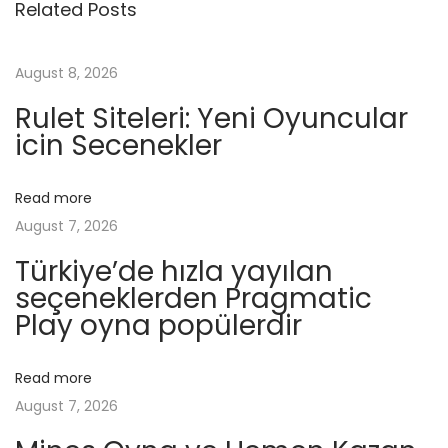
Related Posts
n
l
a
August 8, 2026
E
Rulet Siteleri: Yeni Oyuncular
n
icin Secenekler
c
r
Read more
u
August 7, 2026
c
i
Türkiye’de hızla yayılan
seçeneklerden Pragmatic
j
Play oyna popülerdir
a
d
a
Read more
d
August 7, 2026
e