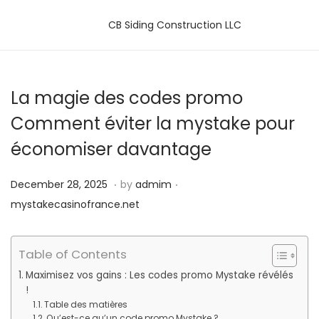
La magie des codes promo
Comment éviter la mystake pour
économiser davantage
.
.
Posted on
Posted in
D
December 28, 2025
by
admim
e
mystakecasinofrance.net
c
e
Table of Contents
m
Maximisez vos gains : Les codes promo Mystake révélés
b
!
e
Table des matières
Qu’est-ce qu’un code promo Mystake ?