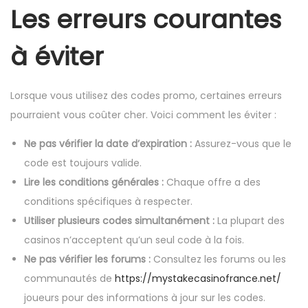
Les erreurs courantes
à éviter
Lorsque vous utilisez des codes promo, certaines erreurs
pourraient vous coûter cher. Voici comment les éviter :
Ne pas vérifier la date d’expiration :
Assurez-vous que le
code est toujours valide.
Lire les conditions générales :
Chaque offre a des
conditions spécifiques à respecter.
Utiliser plusieurs codes simultanément :
La plupart des
casinos n’acceptent qu’un seul code à la fois.
Ne pas vérifier les forums :
Consultez les forums ou les
communautés de
https://mystakecasinofrance.net/
joueurs pour des informations à jour sur les codes.