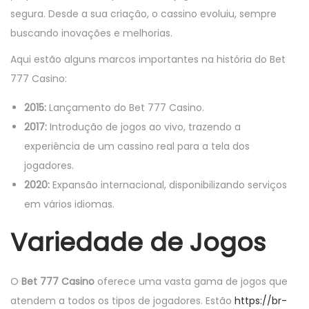
segura. Desde a sua criação, o cassino evoluiu, sempre
buscando inovações e melhorias.
Aqui estão alguns marcos importantes na história do Bet
777 Casino:
2015:
Lançamento do Bet 777 Casino.
2017:
Introdução de jogos ao vivo, trazendo a
experiência de um cassino real para a tela dos
jogadores.
2020:
Expansão internacional, disponibilizando serviços
em vários idiomas.
Variedade de Jogos
O
Bet 777 Casino
oferece uma vasta gama de jogos que
atendem a todos os tipos de jogadores. Estão
https://br-