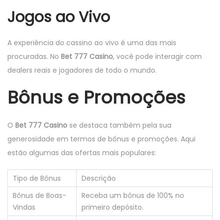
Jogos ao Vivo
A experiência do cassino ao vivo é uma das mais
procuradas. No
Bet 777 Casino
, você pode interagir com
dealers reais e jogadores de todo o mundo.
Bônus e Promoções
O
Bet 777 Casino
se destaca também pela sua
generosidade em termos de bônus e promoções. Aqui
estão algumas das ofertas mais populares:
Tipo de Bônus
Descrição
Bônus de Boas-
Receba um bônus de 100% no
Vindas
primeiro depósito.