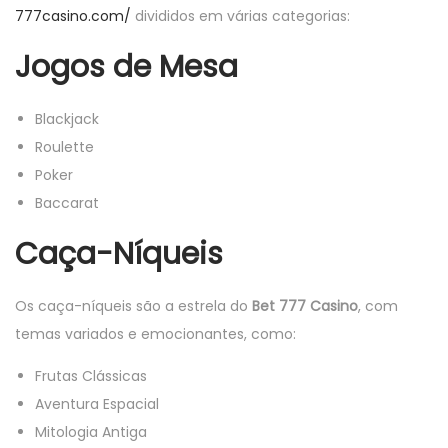
777casino.com/
divididos em várias categorias:
Jogos de Mesa
Blackjack
Roulette
Poker
Baccarat
Caça-Níqueis
Os caça-níqueis são a estrela do
Bet 777 Casino
, com
temas variados e emocionantes, como:
Frutas Clássicas
Aventura Espacial
Mitologia Antiga