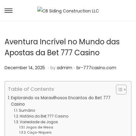
Aventura Incrível no Mundo das
Apostas da Bet 777 Casino
.
.
P
P
D
December 14, 2025
by
admim
br-777casino.com
o
o
e
s
s
c
Table of Contents
t
t
e
Explorando os Maravilhosos Encantos do Bet 777
e
e
m
Casino
d
d
b
Sumário
História do Bet 777 Casino
o
i
e
Variedade de Jogos
n
n
r
Jogos de Mesa
Caça-Níqueis
1