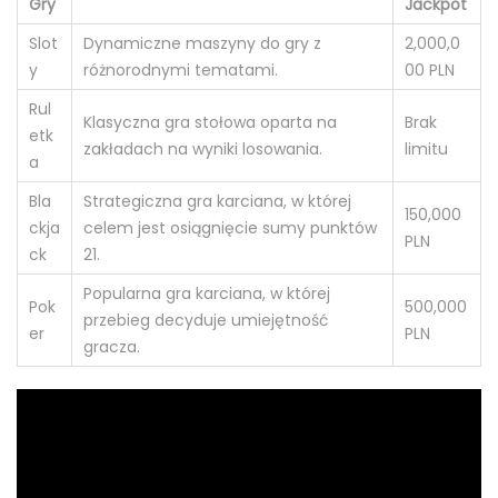
Gry
Jackpot
Slot
Dynamiczne maszyny do gry z
2,000,0
y
różnorodnymi tematami.
00 PLN
Rul
Klasyczna gra stołowa oparta na
Brak
etk
zakładach na wyniki losowania.
limitu
a
Bla
Strategiczna gra karciana, w której
150,000
ckja
celem jest osiągnięcie sumy punktów
PLN
ck
21.
Popularna gra karciana, w której
Pok
500,000
przebieg decyduje umiejętność
er
PLN
gracza.