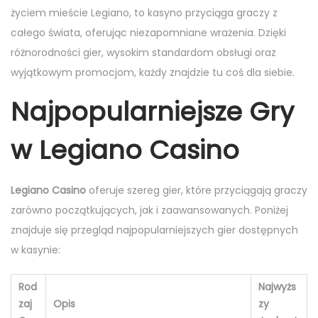
życiem mieście Legiano, to kasyno przyciąga graczy z
całego świata, oferując niezapomniane wrażenia. Dzięki
różnorodności gier, wysokim standardom obsługi oraz
wyjątkowym promocjom, każdy znajdzie tu coś dla siebie.
Najpopularniejsze Gry
w Legiano Casino
Legiano Casino
oferuje szereg gier, które przyciągają graczy
zarówno początkujących, jak i zaawansowanych. Poniżej
znajduje się przegląd najpopularniejszych gier dostępnych
w kasynie:
Rod
Najwyżs
zaj
Opis
zy