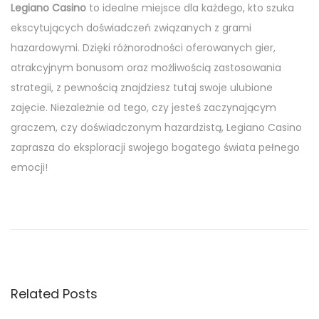
Legiano Casino
to idealne miejsce dla każdego, kto szuka
ekscytujących doświadczeń związanych z grami
hazardowymi. Dzięki różnorodności oferowanych gier,
atrakcyjnym bonusom oraz możliwością zastosowania
strategii, z pewnością znajdziesz tutaj swoje ulubione
zajęcie. Niezależnie od tego, czy jesteś zaczynającym
graczem, czy doświadczonym hazardzistą, Legiano Casino
zaprasza do eksploracji swojego bogatego świata pełnego
emocji!
A
m
u
n
R
Related Posts
a
K