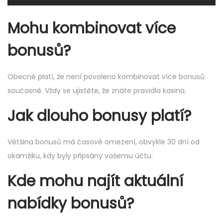
Mohu kombinovat více
bonusů?
Obecně platí, že není povoleno kombinovat více bonusů
současně. Vždy se ujistěte, že znáte pravidla kasina.
Jak dlouho bonusy platí?
Většina bonusů má časové omezení, obvykle 30 dní od
okamžiku, kdy byly připsány vašemu účtu.
Kde mohu najít aktuální
nabídky bonusů?