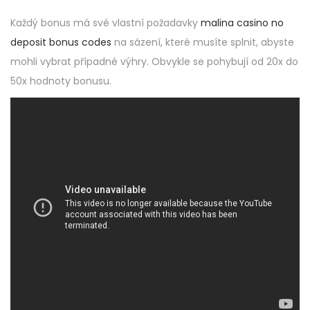
Každý bonus má své vlastní požadavky
malina casino no
deposit bonus codes
na sázení, které musíte splnit, abyste
mohli vybrat případné výhry. Obvykle se pohybují od 20x do
50x hodnoty bonusu.