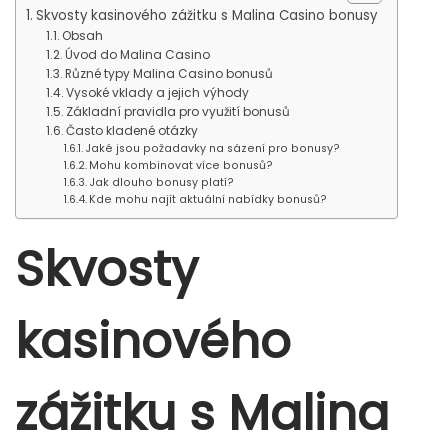
Skvosty kasinového zážitku s Malina Casino bonusy
m
Obsah
b
Úvod do Malina Casino
Různé typy Malina Casino bonusů
e
Vysoké vklady a jejich výhody
r
Základní pravidla pro využití bonusů
Často kladené otázky
4
Jaké jsou požadavky na sázení pro bonusy?
,
Mohu kombinovat více bonusů?
Jak dlouho bonusy platí?
2
Kde mohu najít aktuální nabídky bonusů?
0
Skvosty
2
5
kasinového
zážitku s Malina