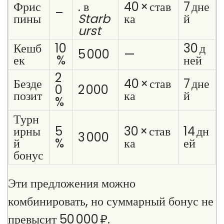
Фрис
. в
40 × став
7 дне
–
пины
Starb
ка
й
urst
Кешб
10
30 д
5 000
—
ек
%
ней
2
Безде
40 × став
7 дне
0
2 000
позит
ка
й
%
Турн
ирны
5
30 × став
14 дн
3 000
й
%
ка
ей
бонус
Эти предложения можно
комбинировать, но суммарный бонус не
превысит 50 000 ₽.