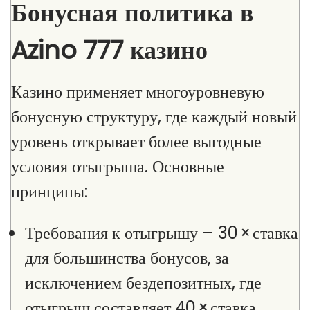
Бонусная политика в
Azino 777 казино
Казино применяет
многоуровневую
бонусную структуру
, где каждый новый
уровень открывает более выгодные
условия отыгрыша. Основные
принципы:
Требования к отыгрышу
– 30 × ставка
для большинства бонусов, за
исключением бездепозитных, где
отыгрыш составляет 40 × ставка.