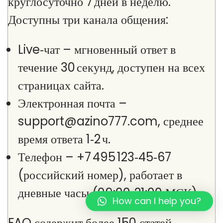
круглосуточно 7 дней в неделю.
Доступны три канала общения:
Live‑чат
– мгновенный ответ в
течение 30 секунд, доступен на всех
страницах сайта.
Электронная почта
–
support@azino777.com, среднее
время ответа 1‑2 ч.
Телефон
– +7 495 123‑45‑67
(российский номер), работает в
дневные часы (09:00‑21:00 МСК).
How can I help you?
FAQ содержит более
150
статей,