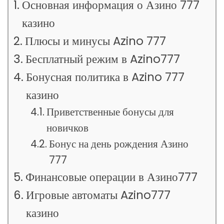
Основная информация о Азино 777
казино
Плюсы и минусы Azino 777
Бесплатный режим в Azino777
Бонусная политика в Azino 777
казино
Приветственные бонусы для
новичков
Бонус на день рождения Азино
777
Финансовые операции в Азино777
Игровые автоматы Azino777
казино