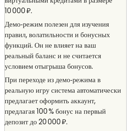
виртуальными кредитами в размере
10 000 ₽.
Демо‑режим полезен для изучения
правил, волатильности и бонусных
функций. Он не влияет на ваш
реальный баланс и не считается
условием отыгрыша бонусов.
При переходе из демо‑режима в
реальную игру система автоматически
предлагает оформить аккаунт,
предлагая
100 %
бонус на первый
депозит до 20 000 ₽.