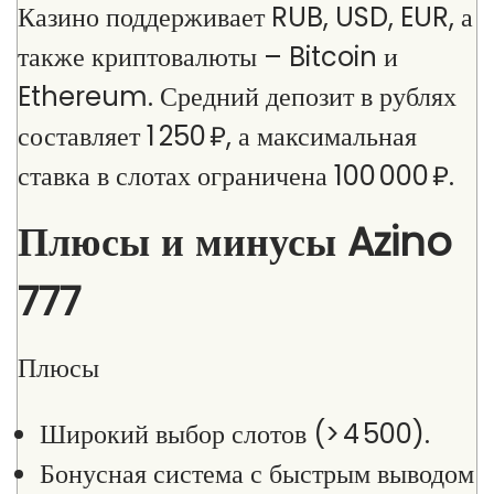
Казино поддерживает
RUB
,
USD
,
EUR
, а
также криптовалюты – Bitcoin и
Ethereum. Средний депозит в рублях
составляет 1 250 ₽, а максимальная
ставка в слотах ограничена 100 000 ₽.
Плюсы и минусы Azino
777
Плюсы
Широкий выбор слотов (> 4 500).
Бонусная система с быстрым выводом