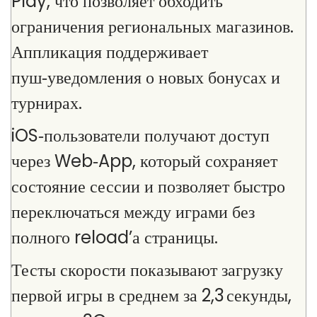
Play, что позволяет обходить
ограничения региональных магазинов.
Аппликация поддерживает
пуш‑уведомления о новых бонусах и
турнирах.
iOS‑пользователи получают доступ
через
Web‑App
, который сохраняет
состояние сессии и позволяет быстро
переключаться между играми без
полного reload’а страницы.
Тесты скорости показывают загрузку
первой игры в среднем за 2,3 секунды,