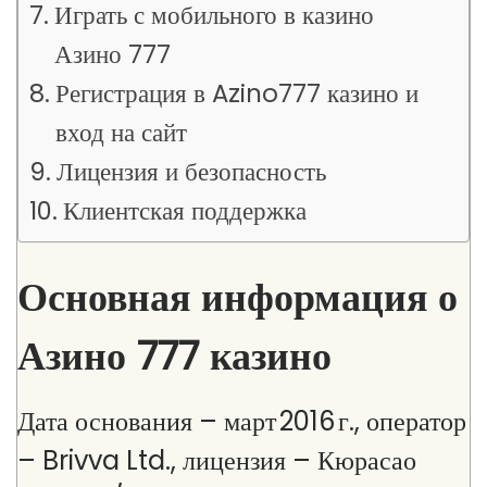
Играть с мобильного в казино
Азино 777
Регистрация в Azino777 казино и
вход на сайт
Лицензия и безопасность
Клиентская поддержка
Основная информация о
Азино 777 казино
Дата основания
– март 2016 г.,
оператор
– Brivva Ltd.,
лицензия
– Кюрасао