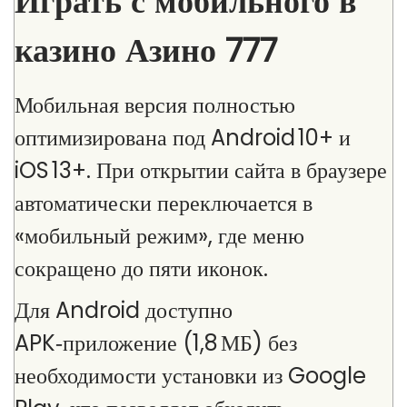
Играть с мобильного в
казино Азино 777
Мобильная версия полностью
оптимизирована под Android 10+ и
iOS 13+. При открытии сайта в браузере
автоматически переключается в
«мобильный режим», где меню
сокращено до пяти иконок.
Для Android доступно
APK‑приложение
(1,8 МБ) без
необходимости установки из Google